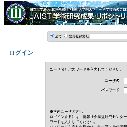
全て
教員登録文献
ログイン
ユーザ名とパスワードを入力してください。
ユーザ名:
パスワード:
※学内ユーザの方へ
ログインするには、情報社会基盤研究センター
ワードを入力してください。
パスワードを忘れた場合は，学生証・身分証明