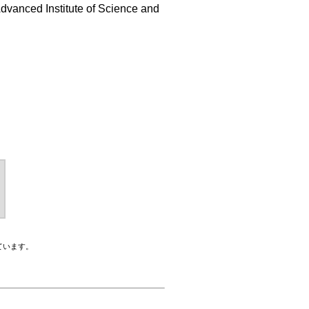
dvanced Institute of Science and
ています。