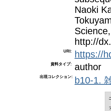
Naoki Ka
Tokuyam
Science,
http://d
URI:
https://
author
資料タイプ:
出現コレクション:
b10-1. 