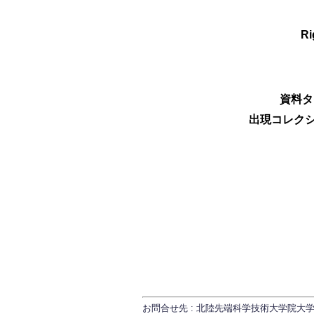
Ri
資料タ
出現コレクシ
お問合せ先 : 北陸先端科学技術大学院大学 研究推進課